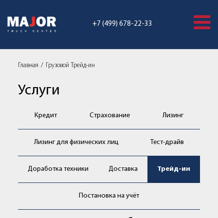
+7 (499) 678-22-33
Главная
Грузовой Трейд-ин
Услуги
Кредит
Страхование
Лизинг
Лизинг для физических лиц
Тест-драйв
Доработка техники
Доставка
Трейд-ин
Постановка на учёт