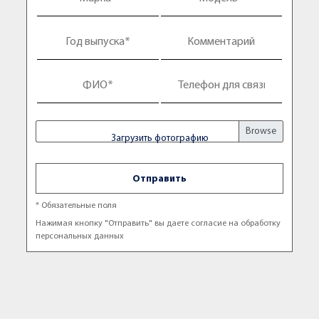
Загрузить фотографию
Отправить
* Обязательные поля
Нажимая кнопку "Отправить" вы даете согласие на обработку
персональных данных