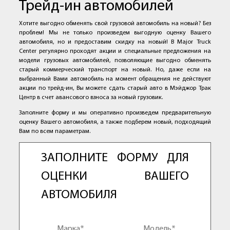
Трейд-ин автомобилей
Хотите выгодно обменять свой грузовой автомобиль на новый? Без
проблем! Мы не только произведем выгодную оценку Вашего
автомобиля, но и предоставим скидку на новый! В Major Truck
Center регулярно проходят акции и специальные предложения на
модели грузовых автомобилей, позволяющие выгодно обменять
старый коммерческий транспорт на новый. Но, даже если на
выбранный Вами автомобиль на момент обращения не действуют
акции по трейд-ин, Вы можете сдать старый авто в Мэйджор Трак
Центр в счет авансового взноса за новый грузовик.
Заполните форму и мы оперативно произведем предварительную
оценку Вашего автомобиля, а также подберем новый, подходящий
Вам по всем параметрам.
ЗАПОЛНИТЕ ФОРМУ ДЛЯ
ОЦЕНКИ ВАШЕГО
АВТОМОБИЛЯ