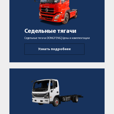
Седельные тягачи
Седельные тягачи DONGFENG| Цены и комплектации
Узнать подробнее