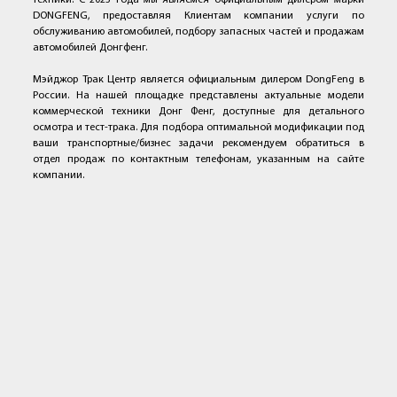
DONGFENG, предоставляя Клиентам компании услуги по
обслуживанию автомобилей, подбору запасных частей и продажам
автомобилей Донгфенг.
Мэйджор Трак Центр является официальным дилером DongFeng в
России. На нашей площадке представлены актуальные модели
коммерческой техники Донг Фенг, доступные для детального
осмотра и тест-трака. Для подбора оптимальной модификации под
ваши транспортные/бизнес задачи рекомендуем обратиться в
отдел продаж по контактным телефонам, указанным на сайте
компании.