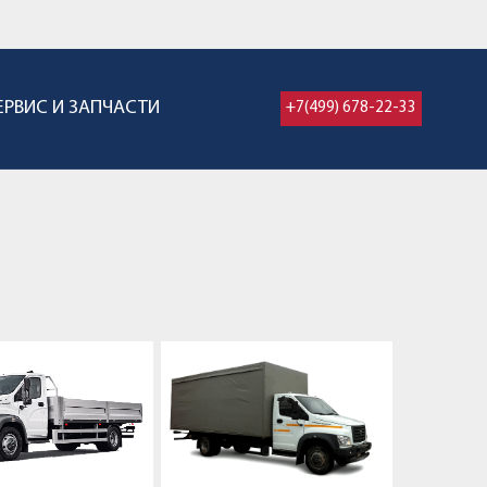
ЕРВИС И ЗАПЧАСТИ
+7(499) 678-22-33