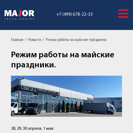
+7 (499) 678-22-33
Главная
Новости
Режим работы на майские праздники.
Режим работы на майские
праздники.
28, 29, 30 апреля, 1 мая: