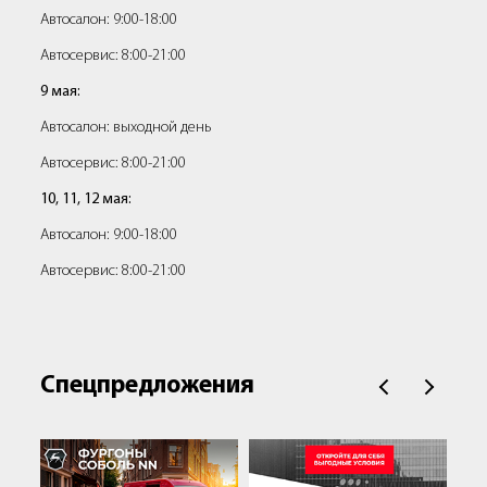
Автосалон: 9:00-18:00
Автосервис: 8:00-21:00
9 мая:
Автосалон: выходной день
Автосервис: 8:00-21:00
10, 11, 12 мая:
Автосалон: 9:00-18:00
Автосервис: 8:00-21:00
Спецпредложения