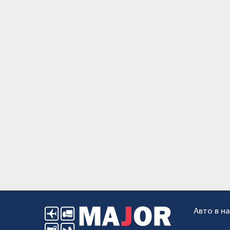
Авто в н