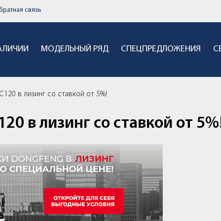
братная связь
НАЛИЧИИ
МОДЕЛЬНЫЙ РЯД
СПЕЦПРЕДЛОЖЕНИЯ
С
120 в лизинг со ставкой от 5%!
0 в лизинг со ставкой от 5%