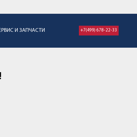
ЕРВИС И ЗАПЧАСТИ
+7(499) 678-22-33
!