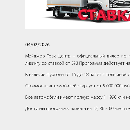
04/02/2026
Мэйджор Трак Центр – официальный дилер по 
лизингу со ставкой от 5%! Программа действует
В наличии фургоны от 15 до 18 палет с толщиной
Стоимость автомобилей стартует от 5 000 000 руб
Все автомобили имеют полную массу 11 990 кг и н
Доступны программы лизинга на 12, 36 и 60 месяце