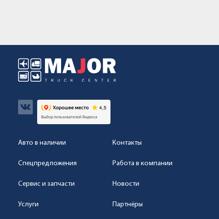
Авто в наличии
Контакты
Спецпредложения
Работа в компании
Сервис и запчасти
Новости
Услуги
Партнёры