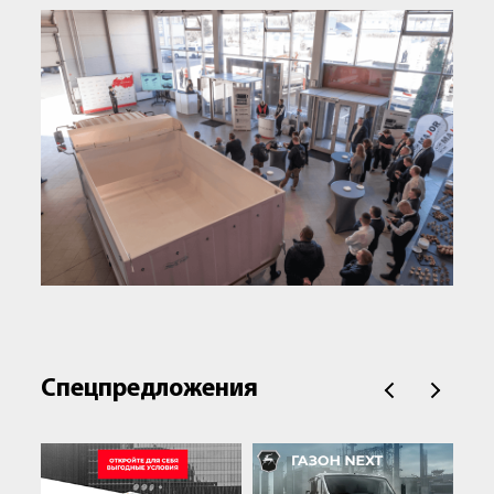
Спецпредложения