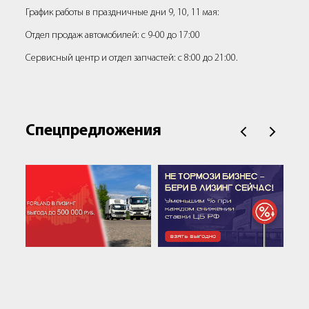
График работы в праздничные дни 9, 10, 11 мая:
Отдел продаж автомобилей: с 9-00 до 17:00
Сервисный центр и отдел запчастей: с 8:00 до 21:00.
Спецпредложения