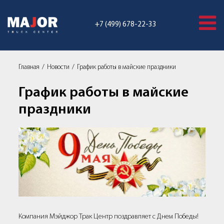
+7 (499) 678-22-33
Главная
Новости
График работы в майские праздники
График работы в майские
праздники
Компания Мэйджор Трак Центр поздравляет с Днем Победы!