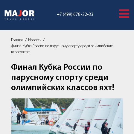
+7 (499) 678-22-33
Главная
Новости
Финал Кубка России по парусному спорту среди олимпийских
классов яхт!
Финал Кубка России по
парусному спорту среди
олимпийских классов яхт!