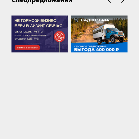
Спецпредложения