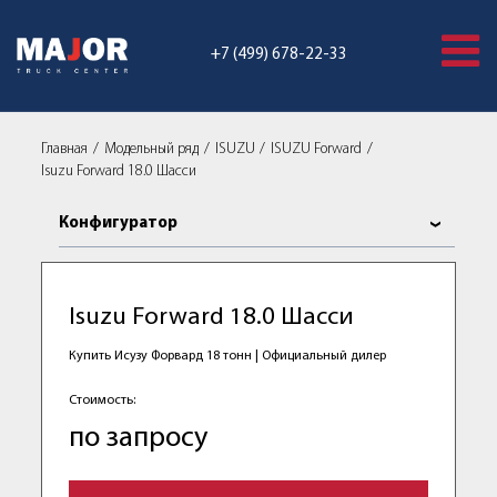
+7 (499) 678-22-33
Главная
Модельный ряд
ISUZU
ISUZU Forward
Isuzu Forward 18.0 Шасси
Конфигуратор
Isuzu Forward 18.0 Шасси
Купить Исузу Форвард 18 тонн | Официальный дилер
Стоимость:
по запросу