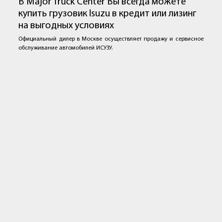
В Major Truck Center Вы всегда можете
купить грузовик Isuzu в кредит или лизинг
на выгодных условиях
Официальный дилер в Москве осуществляет продажу и сервисное
обслуживание автомобилей ИСУЗУ.