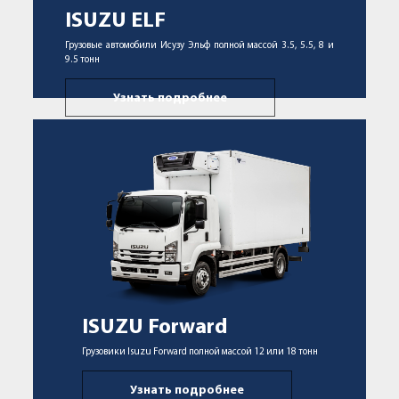
ISUZU ELF
Грузовые автомобили Исузу Эльф полной массой 3.5, 5.5, 8 и
9.5 тонн
Узнать подробнее
ISUZU Forward
Грузовики Isuzu Forward полной массой 12 или 18 тонн
Узнать подробнее