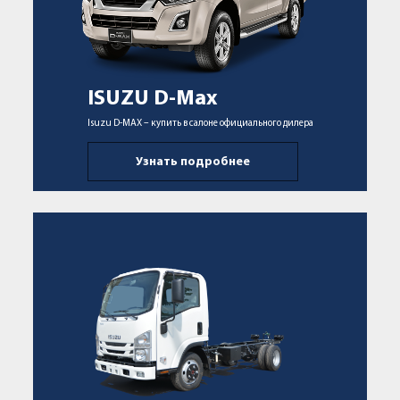
ISUZU D-Max
Isuzu D-MAX – купить в салоне официального дилера
Узнать подробнее