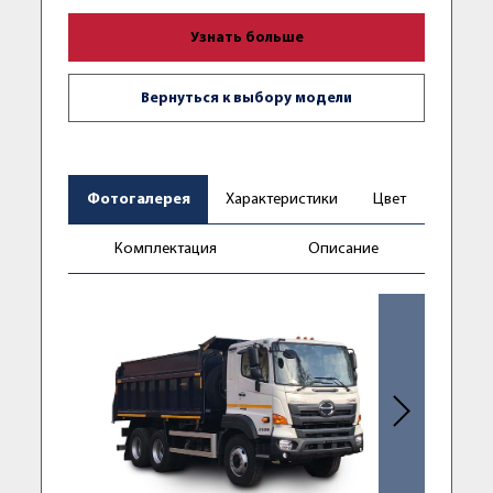
Узнать больше
Вернуться к выбору модели
Фотогалерея
Характеристики
Цвет
Комплектация
Описание
Следующее фо