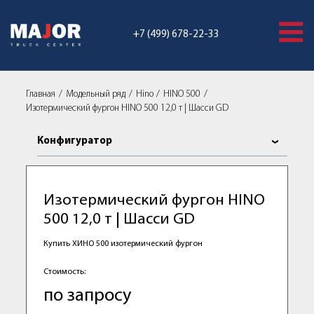
+7 (499) 678-22-33
Главная
Модельный ряд
Hino
HINO 500
Изотермический фургон HINO 500 12,0 т | Шасси GD
Конфигуратор
Изотермический фургон HINO
500 12,0 т | Шасси GD
Купить ХИНО 500 изотермический фургон
Стоимость:
по запросу