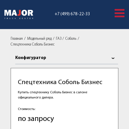
+7 (499) 678-22-33
Главная
Модельный ряд
ГАЗ
Соболь
Спецтехника Соболь Бизнес
Конфигуратор
Спецтехника Соболь Бизнес
Купить спецтехнику Соболь Бизнес в салоне
официального дилера.
Стоимость:
по запросу