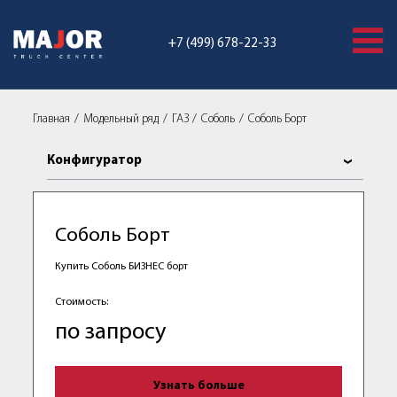
+7 (499) 678-22-33
Главная
Модельный ряд
ГАЗ
Соболь
Соболь Борт
Конфигуратор
Соболь Борт
Купить Соболь БИЗНЕС борт
Стоимость:
по запросу
Узнать больше