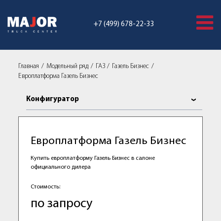
+7 (499) 678-22-33
Главная
Модельный ряд
ГАЗ
Газель Бизнес
Европлатформа Газель Бизнес
Конфигуратор
Европлатформа Газель Бизнес
Купить европлатформу Газель Бизнес в салоне
официального дилера
Стоимость:
по запросу