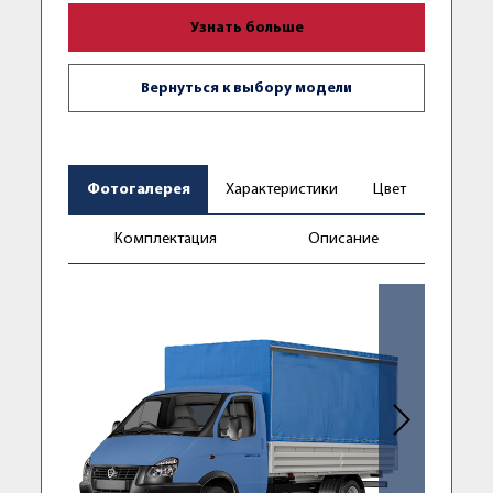
Узнать больше
Вернуться к выбору модели
Фотогалерея
Характеристики
Цвет
Комплектация
Описание
Следующее фо