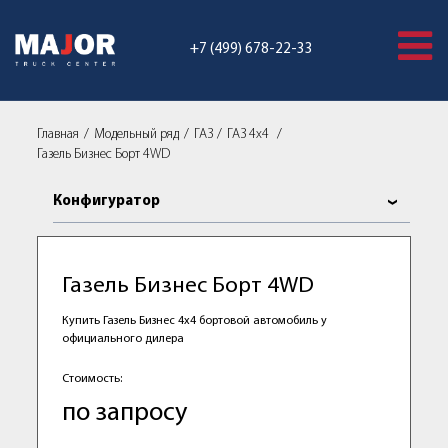
+7 (499) 678-22-33
Главная
Модельный ряд
ГАЗ
ГАЗ 4x4
Газель Бизнес Борт 4WD
Конфигуратор
Газель Бизнес Борт 4WD
Купить Газель Бизнес 4х4 бортовой автомобиль у
официального дилера
Стоимость:
по запросу