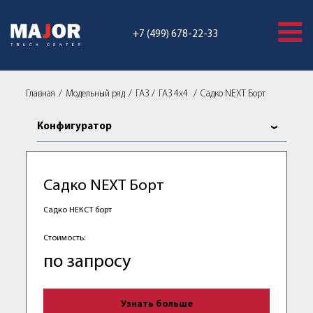
+7 (499) 678-22-33
Главная
Модельный ряд
ГАЗ
ГАЗ 4x4
Садко NEXT Борт
Конфигуратор
Садко NEXT Борт
Садко НЕКСТ борт
Стоимость:
по запросу
Узнать больше