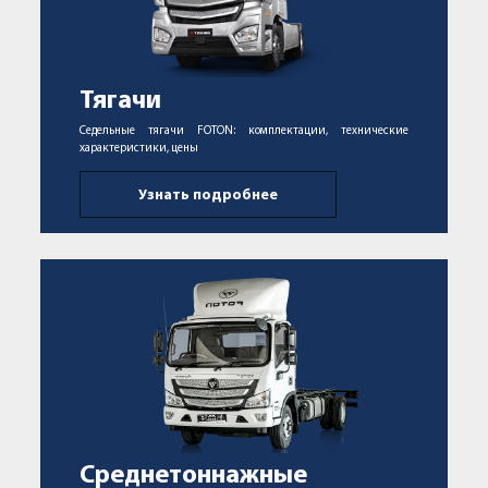
Тягачи
Седельные тягачи FOTON: комплектации, технические
характеристики, цены
Узнать подробнее
Среднетоннажные