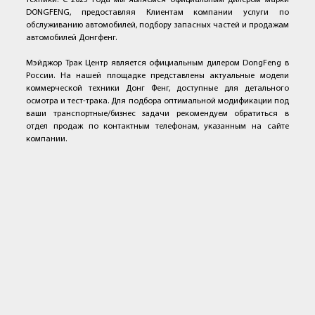
DONGFENG, предоставляя Клиентам компании услуги по
обслуживанию автомобилей, подбору запасных частей и продажам
автомобилей Донгфенг.
Мэйджор Трак Центр является официальным дилером DongFeng в
России. На нашей площадке представлены актуальные модели
коммерческой техники Донг Фенг, доступные для детального
осмотра и тест-трака. Для подбора оптимальной модификации под
ваши транспортные/бизнес задачи рекомендуем обратиться в
отдел продаж по контактным телефонам, указанным на сайте
компании.