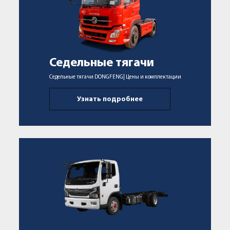
Седельные тягачи
Седельные тягачи DONGFENG| Цены и комплектации
Узнать подробнее