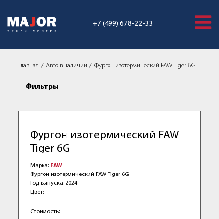
+7 (499) 678-22-33
Главная
Авто в наличии
Фургон изотермический FAW Tiger 6G
Фильтры
Фургон изотермический FAW
Tiger 6G
Марка:
FAW
Фургон изотермический FAW Tiger 6G
Год выпуска: 2024
Цвет:
Стоимость: