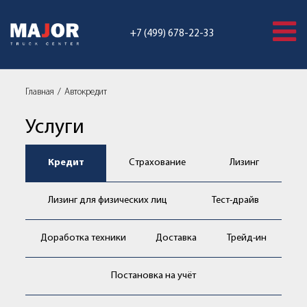
+7 (499) 678-22-33
Главная
Автокредит
Услуги
Кредит
Страхование
Лизинг
Лизинг для физических лиц
Тест-драйв
Доработка техники
Доставка
Трейд-ин
Постановка на учёт