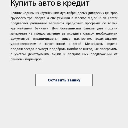
Купить авто в кредит
Являясь одним из крупнейших мультибрендовых дилерских центров
грузового транспорта и спецтехники в Москве Major Truck Center
предлагает различные варианты кредитных программ со всеми
крупнейшими банками. Для большинства банков для подачи
заявления на предоставление автокредита список необходимых
документов ограничивается лишь паспортом, водительским
удостоверением и заполненной анкетой. Менеджеры отдела
продаж всегда помогут подобрать наиболее выгодные программы
с учетом действующим акций и специальных предложений от
банков – партнеров.
Оставить заявку