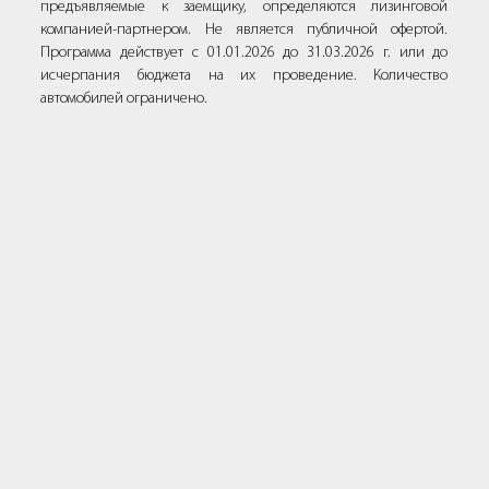
предъявляемые к заемщику, определяются лизинговой
компанией-партнером. Не является публичной офертой.
Программа действует с 01.01.2026 до 31.03.2026 г. или до
исчерпания бюджета на их проведение. Количество
автомобилей ограничено.