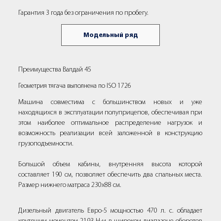
Гарантия 3 года без ограничения по пробегу.
Модельный ряд
Преимущества Валдай 45
Геометрия тягача выполнена по ISO 1726
Машина совместима с большинством новых и уже
находящихся в эксплуатации полуприцепов, обеспечивая при
этом наиболее оптимальное распределение нагрузок и
возможность реализации всей заложенной в конструкцию
грузоподъемности.
Большой объем кабины, внутренняя высота которой
составляет 190 см, позволяет обеспечить два спальных места.
Размер нижнего матраса 230x88 см.
Дизельный двигатель Евро-5 мощностью 470 л. с. обладает