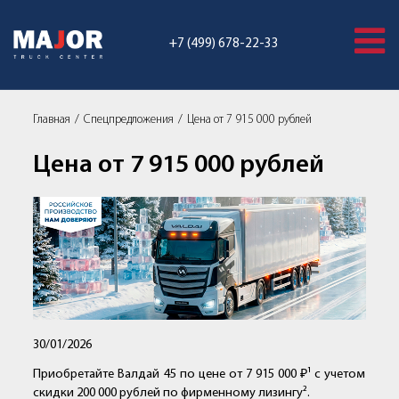
+7 (499) 678-22-33
Главная
Спецпредложения
Цена от 7 915 000 рублей
Цена от 7 915 000 рублей
30/01/2026
Приобретайте Валдай 45 по цене от 7 915 000 ₽¹ с учетом
скидки 200 000 рублей по фирменному лизингу².