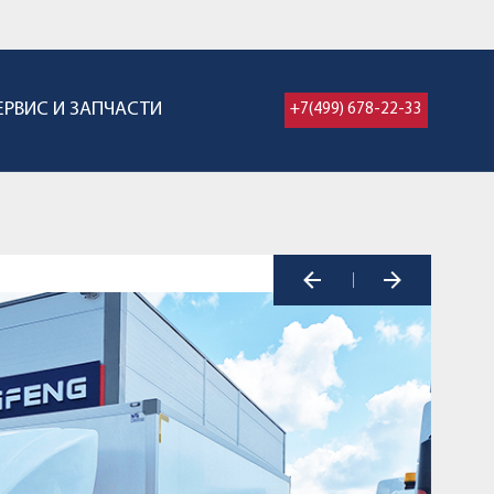
ЕРВИС И ЗАПЧАСТИ
+7(499) 678-22-33