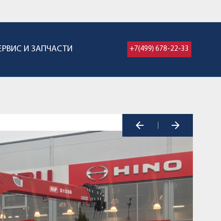
ЕРВИС И ЗАПЧАСТИ
+7(499) 678-22-33