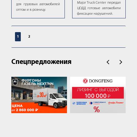
Major Truck Center передал
для грузовых автомобилей
ЦОДД готовые автомобили
оптом и в розницу.
фиксации нарушений.
1
2
Спецпредложения