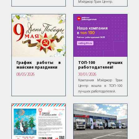
Мэйджор Трак Центр.
ТОП-100 лучших
График работы в
работодателей!
майские праздники
30/01/2026
08/05/2026
Компания Мэйджор Трак
Центр вошла в ТОП-100
лучших работодателей.