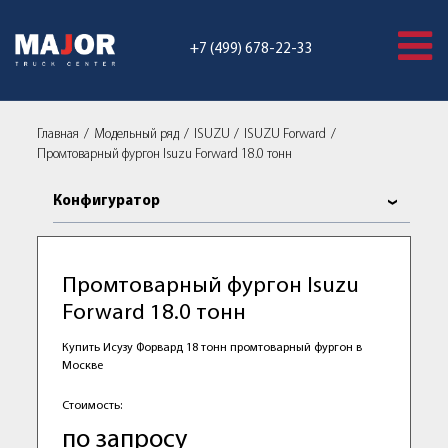
+7 (499) 678-22-33
Главная
Модельный ряд
ISUZU
ISUZU Forward
Промтоварный фургон Isuzu Forward 18.0 тонн
Конфигуратор
Промтоварный фургон Isuzu
Forward 18.0 тонн
Купить Исузу Форвард 18 тонн промтоварный фургон в
Москве
Стоимость:
по запросу